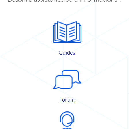
Guides
Forum